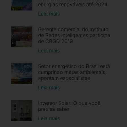
energias renováveis até 2024
Leia mais
Gerente comercial do Instituto
de Redes Inteligentes participa
de CBGD 2019
Leia mais
Setor energético do Brasil está
cumprindo metas ambientais,
apontam especialistas
Leia mais
Inversor Solar: O que você
precisa saber
Leia mais