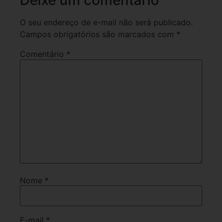
Deixe um comentário
O seu endereço de e-mail não será publicado.
Campos obrigatórios são marcados com
*
Comentário
*
Nome
*
E-mail
*