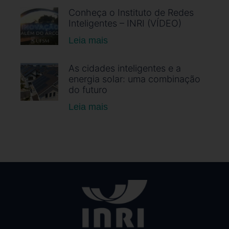
Conheça o Instituto de Redes
Inteligentes – INRI (VÍDEO)
Leia mais
As cidades inteligentes e a
energia solar: uma combinação
do futuro
Leia mais