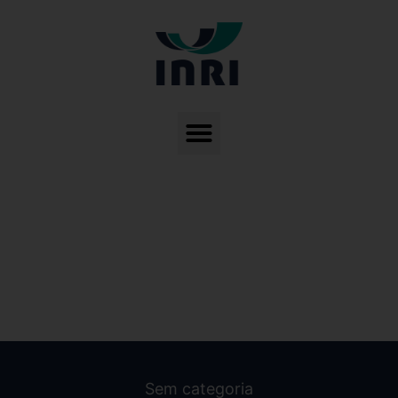
Sem categoria