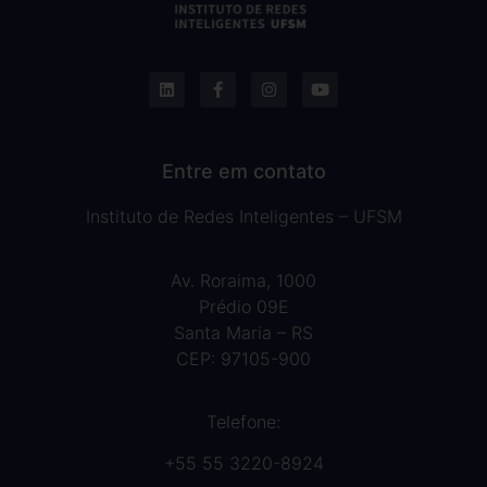
Entre em contato
Instituto de Redes Inteligentes – UFSM
Av. Roraima, 1000
Prédio 09E
Santa Maria – RS
CEP: 97105-900
Telefone:
+55 55 3220-8924