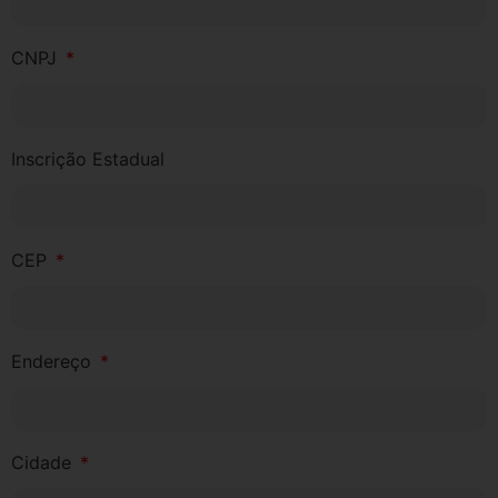
CNPJ
Inscrição Estadual
CEP
Endereço
Cidade