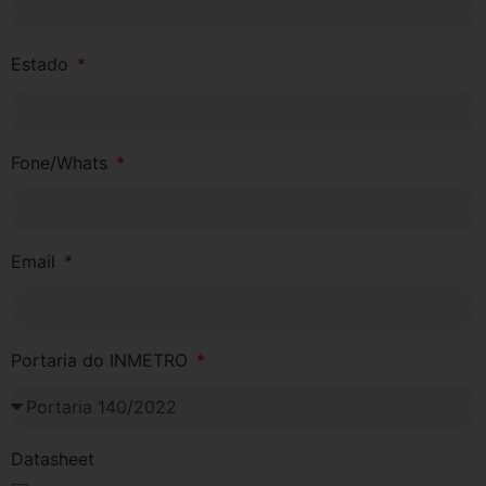
Estado
Fone/Whats
Email
Portaria do INMETRO
Datasheet