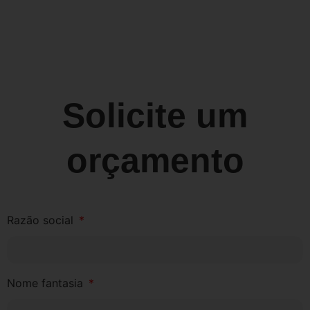
Solicite um
orçamento
Razão social
Nome fantasia