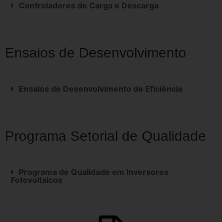
Controladores de Carga e Descarga
Ensaios de Desenvolvimento
Ensaios de Desenvolvimento de Eficiência
Programa Setorial de Qualidade
Programa de Qualidade em Inversores
Fotovoltaicos