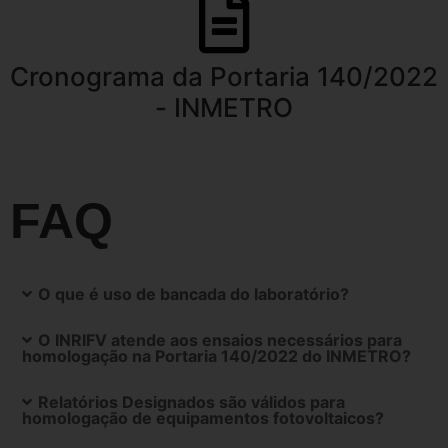
Cronograma da Portaria 140/2022
- INMETRO
FAQ
O que é uso de bancada do laboratório?
O INRIFV atende aos ensaios necessários para
homologação na Portaria 140/2022 do INMETRO?
Relatórios Designados são válidos para
homologação de equipamentos fotovoltaicos?