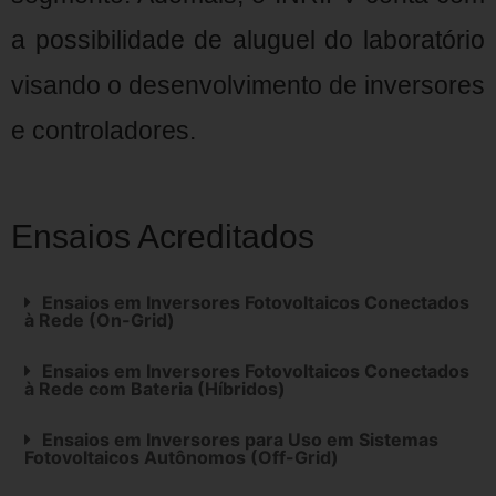
a possibilidade de aluguel do laboratório
visando o desenvolvimento de inversores
e controladores.
Ensaios Acreditados
Ensaios em Inversores Fotovoltaicos Conectados
à Rede (On-Grid)
Ensaios em Inversores Fotovoltaicos Conectados
à Rede com Bateria (Híbridos)
Ensaios em Inversores para Uso em Sistemas
Fotovoltaicos Autônomos (Off-Grid)