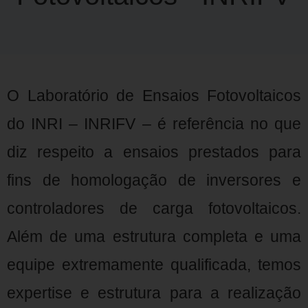
O Laboratório de Ensaios Fotovoltaicos
do INRI – INRIFV – é referência no que
diz respeito a ensaios prestados para
fins de homologação de inversores e
controladores de carga fotovoltaicos.
Além de uma estrutura completa e uma
equipe extremamente qualificada, temos
expertise e estrutura para a realização