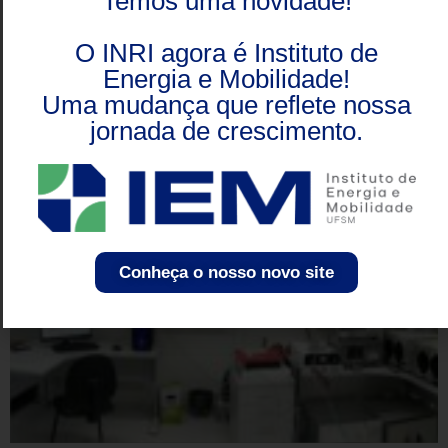
Temos uma novidade!
O INRI agora é Instituto de
Energia e Mobilidade!
Uma mudança que reflete nossa
jornada de crescimento.
Conheça o nosso novo site