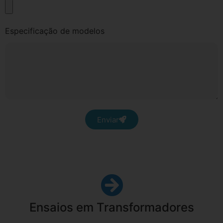
Especificação de modelos
Enviar
Ensaios em Transformadores