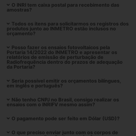
O INRI tem caixa postal para recebimento das
amostras?
Todos os itens para solicitarmos os registros dos
produtos junto ao INMETRO estão inclusos no
orçamento?
Posso fazer os ensaios fotovoltaicos pela
Portaria 14/2022 do INMETRO e apresentar os
relatórios de emissão de perturbação de
Radiofrequência dentro do prazos de adequação
da Portaria?
Seria possível emitir os orçamentos bilíngues,
em inglês e português?
Não tenho CNPJ no Brasil, consigo realizar os
ensaios com o INRIFV mesmo assim?
O pagamento pode ser feito em Dólar (USD)?
O que preciso enviar junto com os corpos de