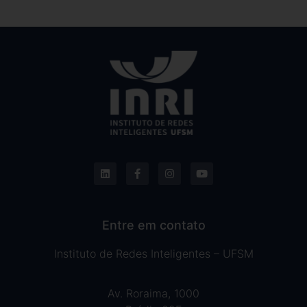
Entre em contato
Instituto de Redes Inteligentes – UFSM
Av. Roraima, 1000