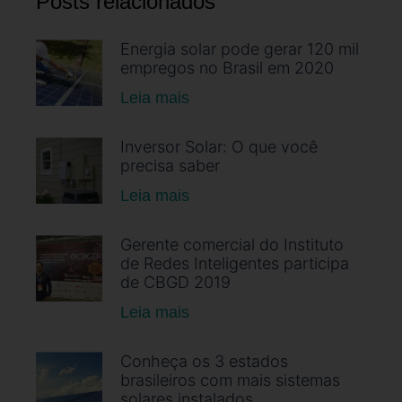
Posts relacionados
Energia solar pode gerar 120 mil
empregos no Brasil em 2020
Leia mais
Inversor Solar: O que você
precisa saber
Leia mais
Gerente comercial do Instituto
de Redes Inteligentes participa
de CBGD 2019
Leia mais
Conheça os 3 estados
brasileiros com mais sistemas
solares instalados