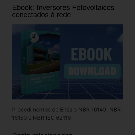
Ebook: Inversores Fotovoltaicos
conectados à rede
Procedimentos de Ensaio NBR 16149, NBR
16150 e NBR IEC 62116