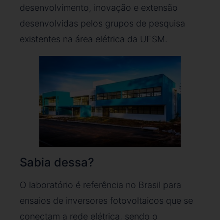
desenvolvimento, inovação e extensão
desenvolvidas pelos grupos de pesquisa
existentes na área elétrica da UFSM.
Sabia dessa?
O laboratório é referência no Brasil para
ensaios de inversores fotovoltaicos que se
conectam a rede elétrica, sendo o