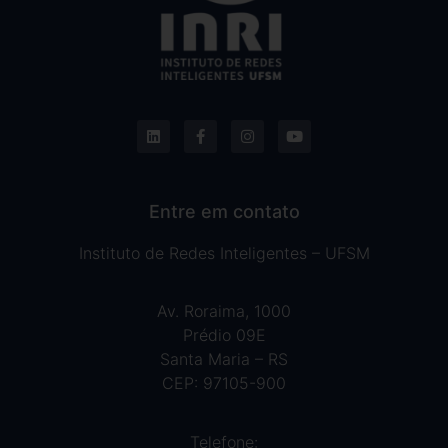
Entre em contato
Instituto de Redes Inteligentes – UFSM
Av. Roraima, 1000
Prédio 09E
Santa Maria – RS
CEP: 97105-900
Telefone: