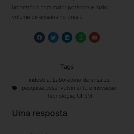
laboratório com maior potência e maior
volume de ensaios no Brasil.
Tags
indústria
,
Laboratório de ensaios
,
pesquisa desenvolvimento e inovação
,
tecnologia
,
UFSM
Uma resposta