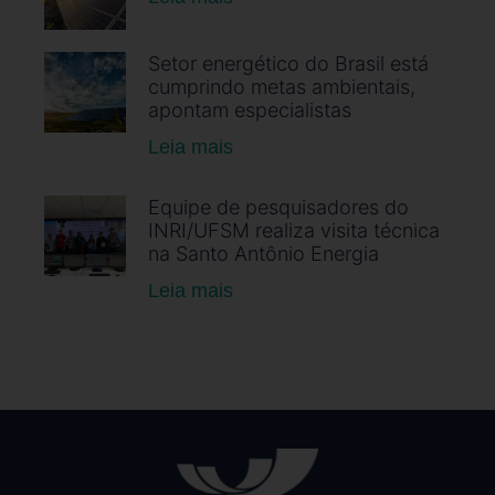
Setor energético do Brasil está
cumprindo metas ambientais,
apontam especialistas
Leia mais
Equipe de pesquisadores do
INRI/UFSM realiza visita técnica
na Santo Antônio Energia
Leia mais