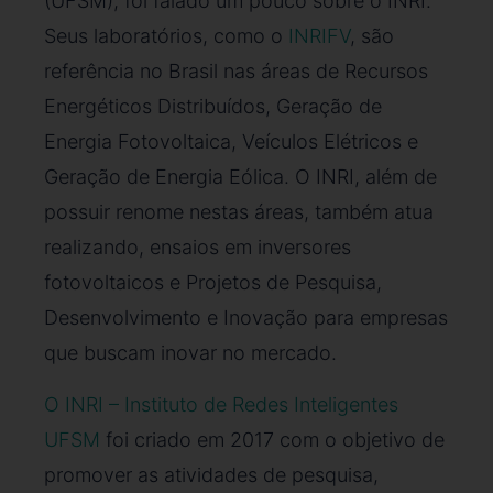
(UFSM), foi falado um pouco sobre o INRI.
Seus laboratórios, como o
INRIFV
, são
referência no Brasil nas áreas de Recursos
Energéticos Distribuídos, Geração de
Energia Fotovoltaica, Veículos Elétricos e
Geração de Energia Eólica. O INRI, além de
possuir renome nestas áreas, também atua
realizando, ensaios em inversores
fotovoltaicos e Projetos de Pesquisa,
Desenvolvimento e Inovação para empresas
que buscam inovar no mercado.
O INRI – Instituto de Redes Inteligentes
UFSM
foi criado em 2017 com o objetivo de
promover as atividades de pesquisa,