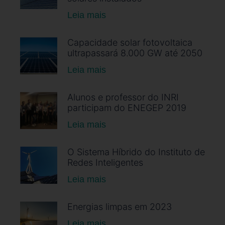
Leia mais
Capacidade solar fotovoltaica
ultrapassará 8.000 GW até 2050
Leia mais
Alunos e professor do INRI
participam do ENEGEP 2019
Leia mais
O Sistema Híbrido do Instituto de
Redes Inteligentes
Leia mais
Energias limpas em 2023
Leia mais