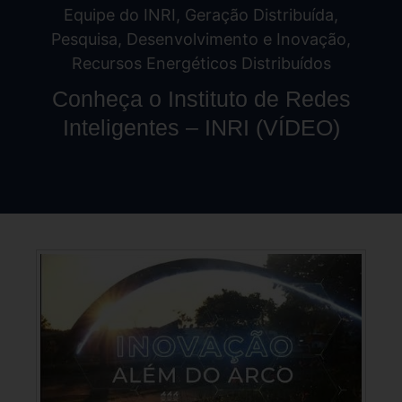
Equipe do INRI
,
Geração Distribuída
,
Pesquisa, Desenvolvimento e Inovação
,
Recursos Energéticos Distribuídos
Conheça o Instituto de Redes
Inteligentes – INRI (VÍDEO)