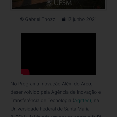
Gabriel Thozzi
17 junho 2021
No Programa Inovação Além do Arco,
desenvolvido pela Agência de Inovação e
Transferência de Tecnologia (
Agittec)
, na
Universidade Federal de Santa Maria