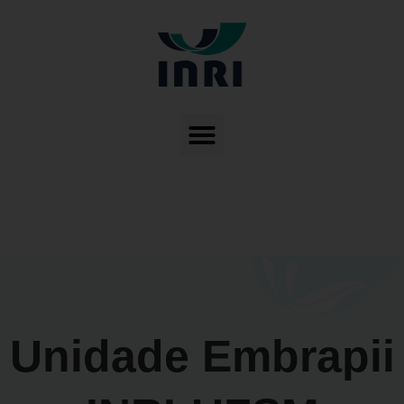
Unidade Embrapii