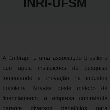
INRI-UFSM
A Embrapii é uma associação brasileira
que apoia instituições de pesquisa
fomentando a inovação na indústria
brasileira. Através deste método de
financiamento, a empresa contratante
garante diversos benefícios para