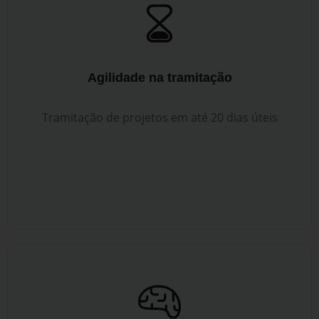
Agilidade na tramitação
Tramitação de projetos em até 20 dias úteis