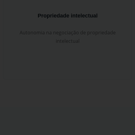
Propriedade intelectual
Autonomia na negociação de propriedade
intelectual