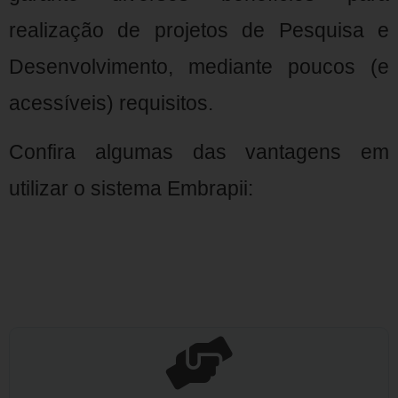
realização de projetos de Pesquisa e
Desenvolvimento, mediante poucos (e
acessíveis) requisitos.
Confira algumas das vantagens em
utilizar o sistema Embrapii: