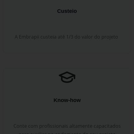
Custeio
A Embrapii custeia até 1/3 do valor do projeto
Know-how
Conte com profissionais altamente capacitados