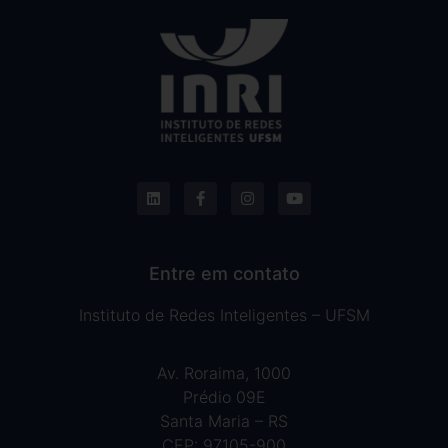
Entre em contato
Instituto de Redes Inteligentes – UFSM
Av. Roraima, 1000
Prédio 09E
Santa Maria – RS
CEP: 97105-900