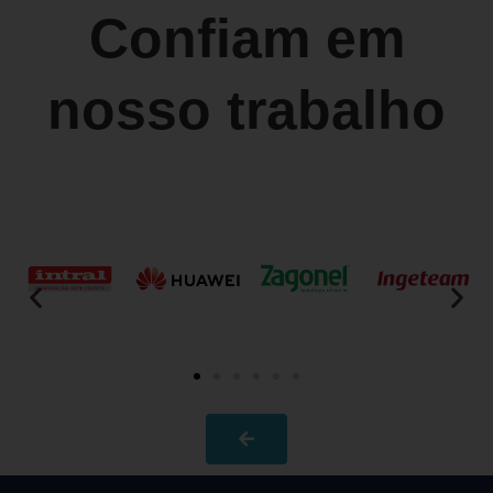
Confiam em
nosso trabalho