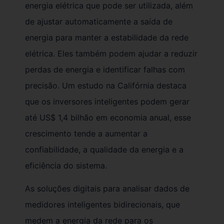
energia elétrica que pode ser utilizada, além
de ajustar automaticamente a saída de
energia para manter a estabilidade da rede
elétrica. Eles também podem ajudar a reduzir
perdas de energia e identificar falhas com
precisão. Um estudo na Califórnia destaca
que os inversores inteligentes podem gerar
até US$ 1,4 bilhão em economia anual, esse
crescimento tende a aumentar a
confiabilidade, a qualidade da energia e a
eficiência do sistema.
As soluções digitais para analisar dados de
medidores inteligentes bidirecionais, que
medem a energia da rede para os