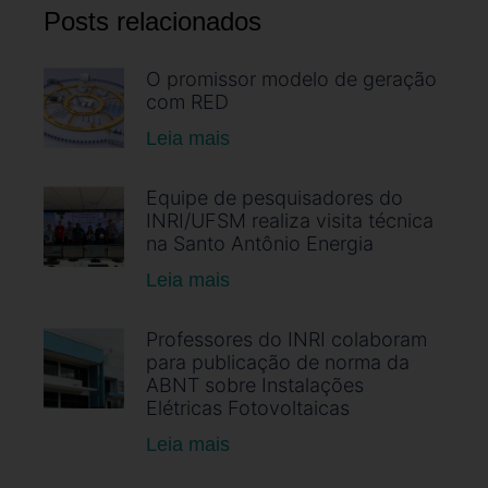
Posts relacionados
O promissor modelo de geração
com RED
Leia mais
Equipe de pesquisadores do
INRI/UFSM realiza visita técnica
na Santo Antônio Energia
Leia mais
Professores do INRI colaboram
para publicação de norma da
ABNT sobre Instalações
Elétricas Fotovoltaicas
Leia mais