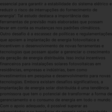
essencial para garantir a estabilidade do sistema elétrico e
reduzir o risco de interrupções do fornecimento de
energia". Tal estudo destaca a importância das
ferramentas de previsão mais elaboradas que possam
levar em conta as mudanças nos padrões climáticos.
Outro desafio é a escassez de políticas e regulamentações
que apoiem a implantação de energia fotovoltaica e
incentivem o desenvolvimento de novas ferramentas e
tecnologias que possam ajudar a gerenciar o crescimento
da geração de energia distribuída. Isso inclui incentivos
financeiros para instalações solares fotovoltaicas em
residências, empresas e indústrias, bem como
investimentos em pesquisa e desenvolvimento para novas
tecnologias. Embora existam desafios significativos, a
implantação de energia solar distribuída é uma tendência
promissora que tem o potencial de transformar a forma de
gerenciamento e o consumo de energia em todo o mundo.
Com o apoio adequado, é possível superar as
adversidades e se beneficiar da energia solar distribuída