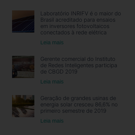
Laboratório INRIFV é o maior do
Brasil acreditado para ensaios
em inversores fotovoltaicos
conectados à rede elétrica
Leia mais
Gerente comercial do Instituto
de Redes Inteligentes participa
de CBGD 2019
Leia mais
Geração de grandes usinas de
energia solar cresceu 86,6% no
primeiro semestre de 2019
Leia mais