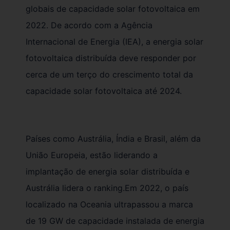
globais de capacidade solar fotovoltaica em
2022. De acordo com a Agência
Internacional de Energia (IEA), a energia solar
fotovoltaica distribuída deve responder por
cerca de um terço do crescimento total da
capacidade solar fotovoltaica até 2024.
Países como Austrália, Índia e Brasil, além da
União Europeia, estão liderando a
implantação de energia solar distribuída e
Austrália lidera o ranking.Em 2022, o país
localizado na Oceania ultrapassou a marca
de 19 GW de capacidade instalada de energia