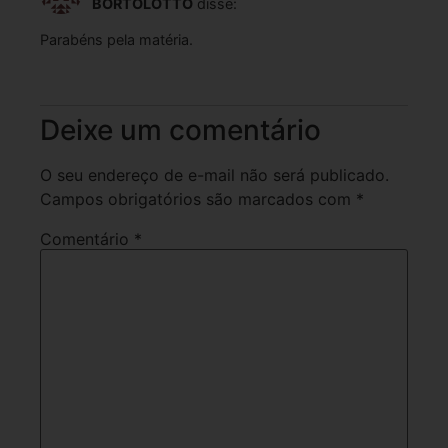
BORTOLOTTO
disse:
Parabéns pela matéria.
Responder
Deixe um comentário
O seu endereço de e-mail não será publicado.
Campos obrigatórios são marcados com
*
Comentário
*