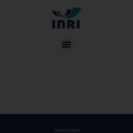
Tecnologia