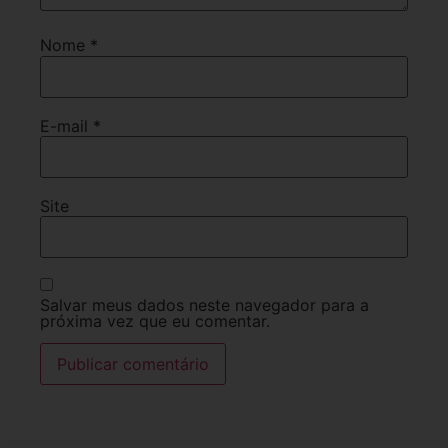
Nome
*
E-mail
*
Site
Salvar meus dados neste navegador para a
próxima vez que eu comentar.