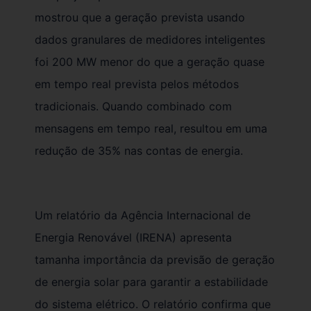
mostrou que a geração prevista usando
dados granulares de medidores inteligentes
foi 200 MW menor do que a geração quase
em tempo real prevista pelos métodos
tradicionais. Quando combinado com
mensagens em tempo real, resultou em uma
redução de 35% nas contas de energia.
Um relatório da Agência Internacional de
Energia Renovável (IRENA) apresenta
tamanha importância da previsão de geração
de energia solar para garantir a estabilidade
do sistema elétrico. O relatório confirma que