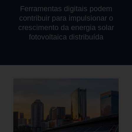
Ferramentas digitais podem
contribuir para impulsionar o
crescimento da energia solar
fotovoltaica distribuída