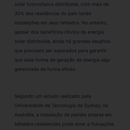
solar fotovoltaica distribuída, com mais de
30% das residências do país tendo
instalações em seus telhados. No entanto,
apesar dos benefícios óbvios da energia
solar distribuída, ainda há grandes desafios
que precisam ser superados para garantir
que essa forma de geração de energia seja
gerenciada de forma eficaz.
Segundo um estudo realizado pela
Universidade de Tecnologia de Sydney, na
Austrália, a instalação de painéis solares em
telhados residenciais pode levar a flutuações