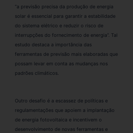
“a previsão precisa da produção de energia
solar é essencial para garantir a estabilidade
do sistema elétrico e reduzir o risco de
interrupções do fornecimento de energia”. Tal
estudo destaca a importância das
ferramentas de previsão mais elaboradas que
possam levar em conta as mudanças nos
padrões climáticos.
Outro desafio é a escassez de políticas e
regulamentações que apoiem a implantação
de energia fotovoltaica e incentivem o
desenvolvimento de novas ferramentas e