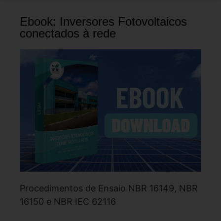
Ebook: Inversores Fotovoltaicos
conectados à rede
Procedimentos de Ensaio NBR 16149, NBR
16150 e NBR IEC 62116