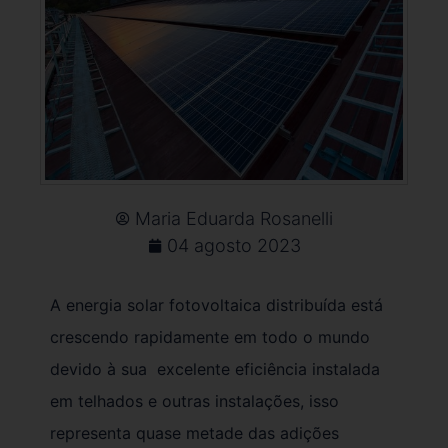
Maria Eduarda Rosanelli
04 agosto 2023
A energia solar fotovoltaica distribuída está
crescendo rapidamente em todo o mundo
devido à sua excelente eficiência instalada
em telhados e outras instalações, isso
representa quase metade das adições