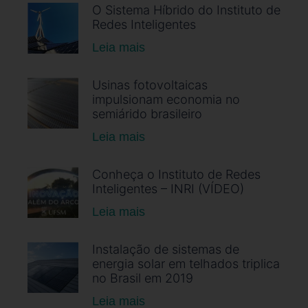
O Sistema Híbrido do Instituto de
Redes Inteligentes
Leia mais
Usinas fotovoltaicas
impulsionam economia no
semiárido brasileiro
Leia mais
Conheça o Instituto de Redes
Inteligentes – INRI (VÍDEO)
Leia mais
Instalação de sistemas de
energia solar em telhados triplica
no Brasil em 2019
Leia mais