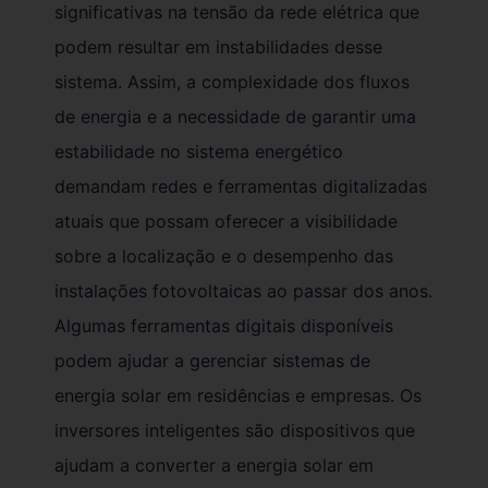
significativas na tensão da rede elétrica que
podem resultar em instabilidades desse
sistema. Assim, a complexidade dos fluxos
de energia e a necessidade de garantir uma
estabilidade no sistema energético
demandam redes e ferramentas digitalizadas
atuais que possam oferecer a visibilidade
sobre a localização e o desempenho das
instalações fotovoltaicas ao passar dos anos.
Algumas ferramentas digitais disponíveis
podem ajudar a gerenciar sistemas de
energia solar em residências e empresas. Os
inversores inteligentes são dispositivos que
ajudam a converter a energia solar em