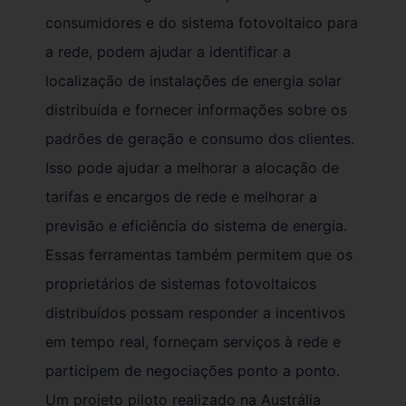
consumidores e do sistema fotovoltaico para
a rede, podem ajudar a identificar a
localização de instalações de energia solar
distribuída e fornecer informações sobre os
padrões de geração e consumo dos clientes.
Isso pode ajudar a melhorar a alocação de
tarifas e encargos de rede e melhorar a
previsão e eficiência do sistema de energia.
Essas ferramentas também permitem que os
proprietários de sistemas fotovoltaicos
distribuídos possam responder a incentivos
em tempo real, forneçam serviços à rede e
participem de negociações ponto a ponto.
Um projeto piloto realizado na Austrália