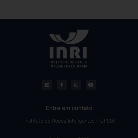
Entre em contato
Instituto de Redes Inteligentes – UFSM