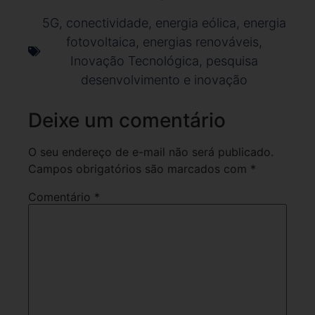
5G
,
conectividade
,
energia eólica
,
energia
fotovoltaica
,
energias renováveis
,
Inovação Tecnológica
,
pesquisa
desenvolvimento e inovação
Deixe um comentário
O seu endereço de e-mail não será publicado.
Campos obrigatórios são marcados com
*
Comentário
*