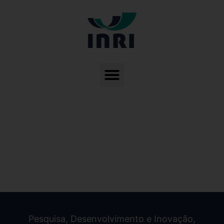
Pesquisa, Desenvolvimento e Inovação
,