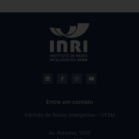
Entre em contato
Instituto de Redes Inteligentes – UFSM
Av. Roraima, 1000