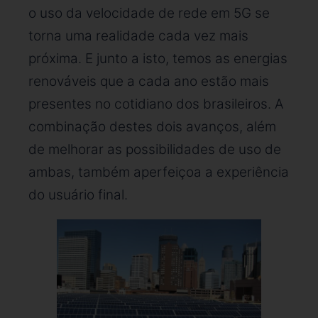
o uso da velocidade de rede em 5G se
torna uma realidade cada vez mais
próxima. E junto a isto, temos as energias
renováveis que a cada ano estão mais
presentes no cotidiano dos brasileiros. A
combinação destes dois avanços, além
de melhorar as possibilidades de uso de
ambas, também aperfeiçoa a experiência
do usuário final.