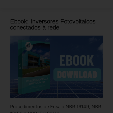
Ebook: Inversores Fotovoltaicos
conectados à rede
Procedimentos de Ensaio NBR 16149, NBR