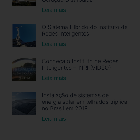
Leia mais
O Sistema Híbrido do Instituto de
Redes Inteligentes
Leia mais
Conheça o Instituto de Redes
Inteligentes – INRI (VÍDEO)
Leia mais
Instalação de sistemas de
energia solar em telhados triplica
no Brasil em 2019
Leia mais