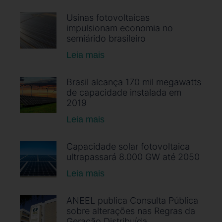
Usinas fotovoltaicas
impulsionam economia no
semiárido brasileiro
Leia mais
Brasil alcança 170 mil megawatts
de capacidade instalada em
2019
Leia mais
Capacidade solar fotovoltaica
ultrapassará 8.000 GW até 2050
Leia mais
ANEEL publica Consulta Pública
sobre alterações nas Regras da
Geração Distribuída