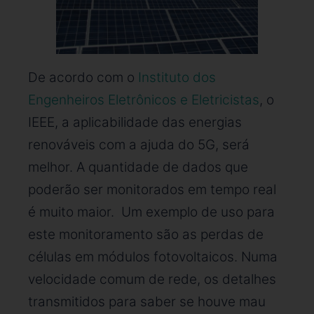
De acordo com o
Instituto dos
Engenheiros Eletrônicos e Eletricistas
, o
IEEE, a aplicabilidade das energias
renováveis com a ajuda do 5G, será
melhor. A quantidade de dados que
poderão ser monitorados em tempo real
é muito maior. Um exemplo de uso para
este monitoramento são as perdas de
células em módulos fotovoltaicos. Numa
velocidade comum de rede, os detalhes
transmitidos para saber se houve mau