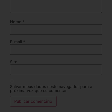
Nome
*
E-mail
*
Site
Salvar meus dados neste navegador para a
próxima vez que eu comentar.