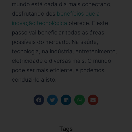
mundo está cada dia mais conectado,
desfrutando dos
benefícios que a
inovação tecnológica
oferece. E este
passo vai beneficiar todas as áreas
possíveis do mercado. Na saúde,
tecnologia, na indústria, entretenimento,
eletricidade e diversas mais. O mundo
pode ser mais eficiente, e podemos
conduzi-lo a isto.
Tags