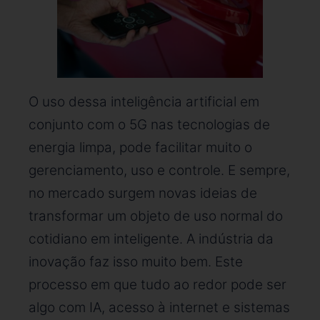
O uso dessa inteligência artificial em
conjunto com o 5G nas tecnologias de
energia limpa, pode facilitar muito o
gerenciamento, uso e controle. E sempre,
no mercado surgem novas ideias de
transformar um objeto de uso normal do
cotidiano em inteligente. A indústria da
inovação faz isso muito bem. Este
processo em que tudo ao redor pode ser
algo com IA, acesso à internet e sistemas