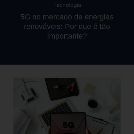
Tecnologia
5G no mercado de energias
renováveis: Por que é tão
importante?