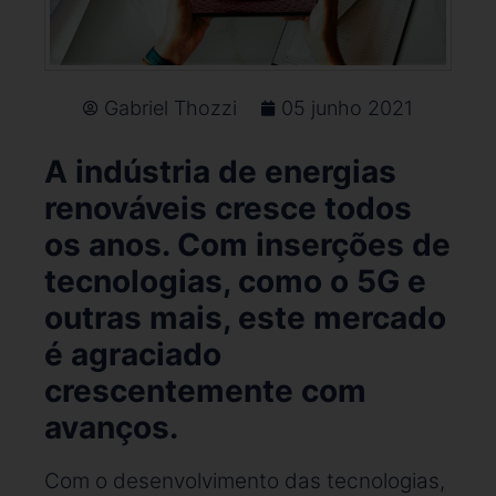
Gabriel Thozzi
05 junho 2021
A indústria de energias
renováveis cresce todos
os anos. Com inserções de
tecnologias, como o 5G e
outras mais, este mercado
é agraciado
crescentemente com
avanços.
Com o desenvolvimento das tecnologias,