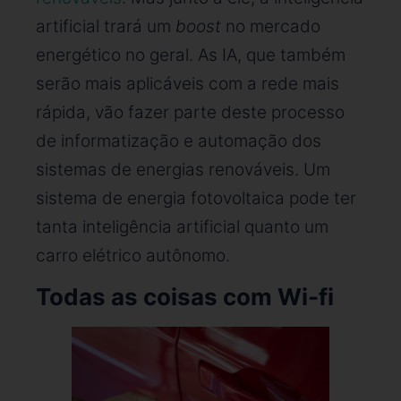
artificial trará um
boost
no mercado
energético no geral. As IA, que também
serão mais aplicáveis com a rede mais
rápida, vão fazer parte deste processo
de informatização e automação dos
sistemas de energias renováveis. Um
sistema de energia fotovoltaica pode ter
tanta inteligência artificial quanto um
carro elétrico autônomo.
Todas as coisas com Wi-fi