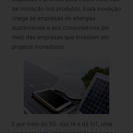
de inovação nos produtos. Essa inovação
chega às empresas de energias
sustentáveis e aos consumidores por
meio das empresas que investem em
projetos inovadores.
E por meio do 5G, das IA e da IoT, uma