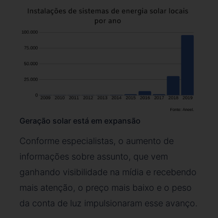
Geração solar está em expansão
Conforme especialistas, o aumento de
informações sobre assunto, que vem
ganhando visibilidade na mídia e recebendo
mais atenção, o preço mais baixo e o peso
da conta de luz impulsionaram esse avanço.