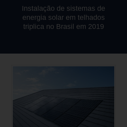
Instalação de sistemas de
energia solar em telhados
triplica no Brasil em 2019