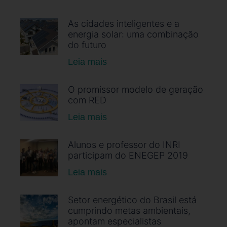
As cidades inteligentes e a
energia solar: uma combinação
do futuro
Leia mais
O promissor modelo de geração
com RED
Leia mais
Alunos e professor do INRI
participam do ENEGEP 2019
Leia mais
Setor energético do Brasil está
cumprindo metas ambientais,
apontam especialistas