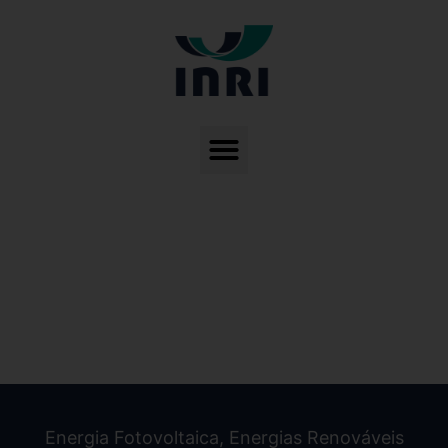
Energia Fotovoltaica
,
Energias Renováveis