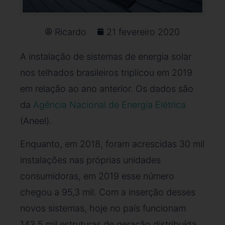
Ricardo
21 fevereiro 2020
A instalação de sistemas de energia solar
nos telhados brasileiros triplicou em 2019
em relação ao ano anterior. Os dados são
da
Agência Nacional de Energia Elétrica
(Aneel).
Enquanto, em 2018, foram acrescidas 30 mil
instalações nas próprias unidades
consumidoras, em 2019 esse número
chegou a 95,3 mil. Com a inserção desses
novos sistemas, hoje no país funcionam
143,5 mil estruturas de geração distribuída