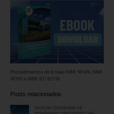
Procedimentos de Ensaio NBR 16149, NBR
16150 e NBR IEC 62116
Posts relacionados
Geração Distribuída irá
impulsionar crescimento das