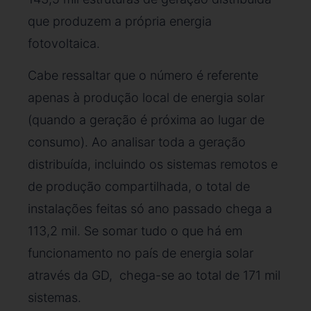
que produzem a própria energia
fotovoltaica.
Cabe ressaltar que o número é referente
apenas à produção local de energia solar
(quando a geração é próxima ao lugar de
consumo). Ao analisar toda a geração
distribuída, incluindo os sistemas remotos e
de produção compartilhada, o total de
instalações feitas só ano passado chega a
113,2 mil. Se somar tudo o que há em
funcionamento no país de energia solar
através da GD, chega-se ao total de 171 mil
sistemas.