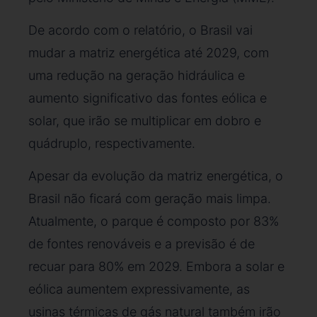
De acordo com o relatório, o Brasil vai
mudar a matriz energética até 2029, com
uma redução na geração hidráulica e
aumento significativo das fontes eólica e
solar, que irão se multiplicar em dobro e
quádruplo, respectivamente.
Apesar da evolução da matriz energética, o
Brasil não ficará com geração mais limpa.
Atualmente, o parque é composto por 83%
de fontes renováveis e a previsão é de
recuar para 80% em 2029. Embora a solar e
eólica aumentem expressivamente, as
usinas térmicas de gás natural também irão