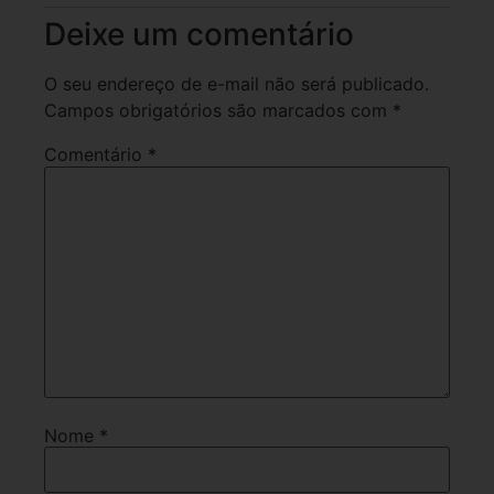
Deixe um comentário
O seu endereço de e-mail não será publicado.
Campos obrigatórios são marcados com
*
Comentário
*
Nome
*