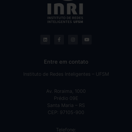
Entre em contato
Instituto de Redes Inteligentes – UFSM
Av. Roraima, 1000
Prédio 09E
Santa Maria – RS
CEP: 97105-900
Telefone: