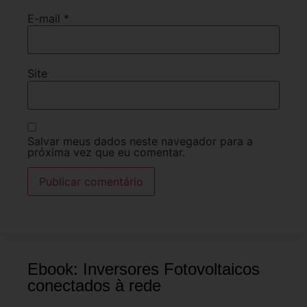
E-mail
*
Site
Salvar meus dados neste navegador para a
próxima vez que eu comentar.
Ebook: Inversores Fotovoltaicos
conectados à rede