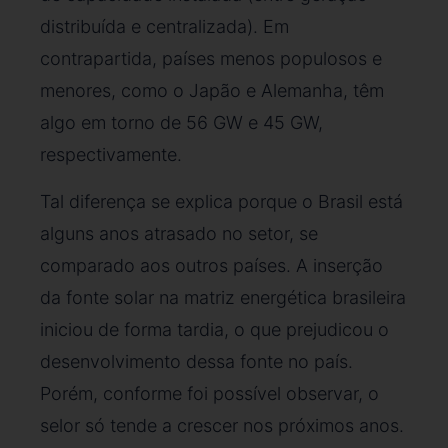
distribuída e centralizada). Em
contrapartida, países menos populosos e
menores, como o Japão e Alemanha, têm
algo em torno de 56 GW e 45 GW,
respectivamente.
Tal diferença se explica porque o Brasil está
alguns anos atrasado no setor, se
comparado aos outros países. A inserção
da fonte solar na matriz energética brasileira
iniciou de forma tardia, o que prejudicou o
desenvolvimento dessa fonte no país.
Porém, conforme foi possível observar, o
selor só tende a crescer nos próximos anos.