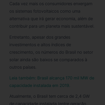
Cada vez mais os consumidores enxergam
os sistemas fotovoltaicos como uma
alternativa que irá gerar economia, além de
contribuir para um planeta mais sustentável.
Entretanto, apesar dos grandes
investimentos e altos índices de
crescimento, os números do Brasil no setor
solar ainda são baixos se comparados à
outros países.
Leia também: Brasil alcança 170 mil MW de
capacidade instalada em 2019.
Atualmente, o Brasil tem cerca de 2,4 GW
de capacidade instalada (entre geração