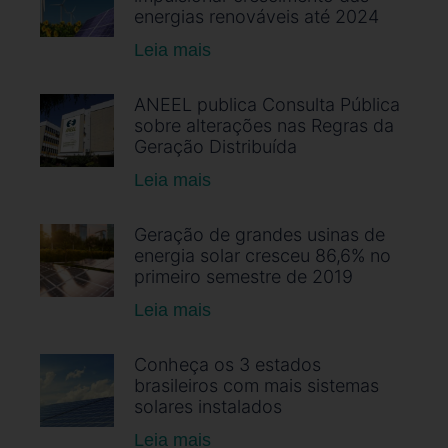
energias renováveis até 2024
Leia mais
ANEEL publica Consulta Pública
sobre alterações nas Regras da
Geração Distribuída
Leia mais
Geração de grandes usinas de
energia solar cresceu 86,6% no
primeiro semestre de 2019
Leia mais
Conheça os 3 estados
brasileiros com mais sistemas
solares instalados
Leia mais