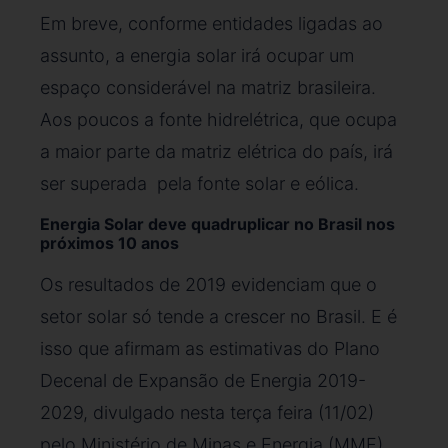
Em breve, conforme entidades ligadas ao
assunto, a energia solar irá ocupar um
espaço considerável na matriz brasileira.
Aos poucos a fonte hidrelétrica, que ocupa
a maior parte da matriz elétrica do país, irá
ser superada pela fonte solar e eólica.
Energia Solar deve quadruplicar no Brasil nos
próximos 10 anos
Os resultados de 2019 evidenciam que o
setor solar só tende a crescer no Brasil. E é
isso que afirmam as estimativas do Plano
Decenal de Expansão de Energia 2019-
2029, divulgado nesta terça feira (11/02)
pelo Ministério de Minas e Energia (MME).