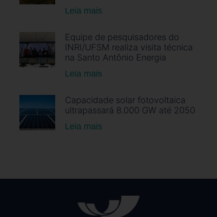
Leia mais
Equipe de pesquisadores do
INRI/UFSM realiza visita técnica
na Santo Antônio Energia
Leia mais
Capacidade solar fotovoltaica
ultrapassará 8.000 GW até 2050
Leia mais