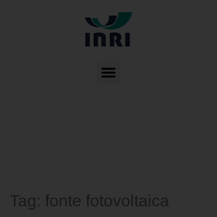
Tag:
fonte fotovoltaica