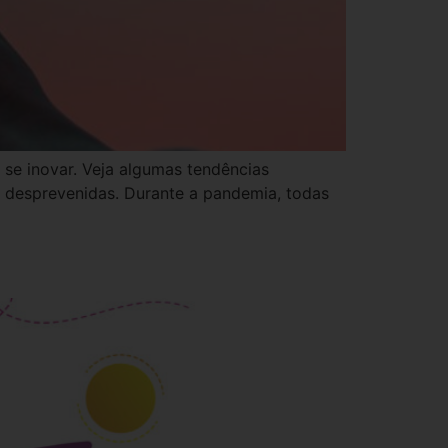
se inovar. Veja algumas tendências
 desprevenidas. Durante a pandemia, todas