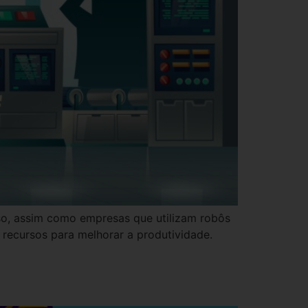
oso, assim como empresas que utilizam robôs
recursos para melhorar a produtividade.
 desenvolvimento