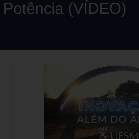
Potência (VÍDEO)