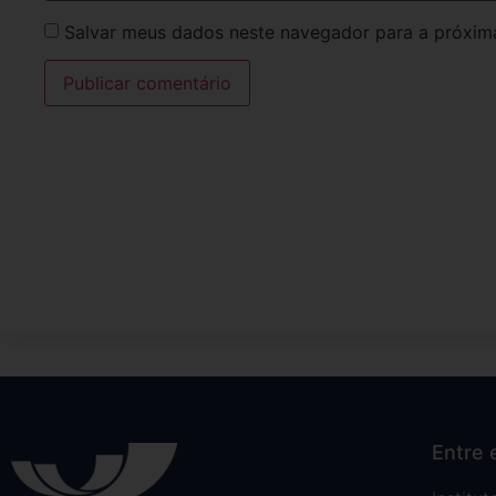
Salvar meus dados neste navegador para a próxim
Entre 