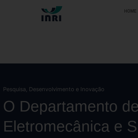
HOME
Pesquisa, Desenvolvimento e Inovação
O Departamento d
Eletromecânica e S