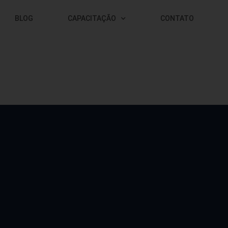
BLOG
CAPACITAÇÃO
CONTATO