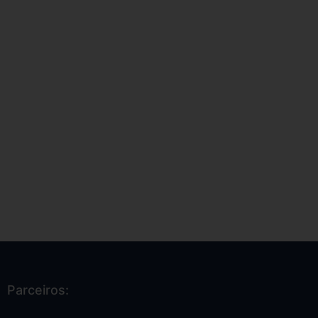
Parceiros: