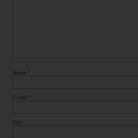
Nome
*
E-mail
*
Site