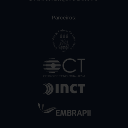
Parceiros: