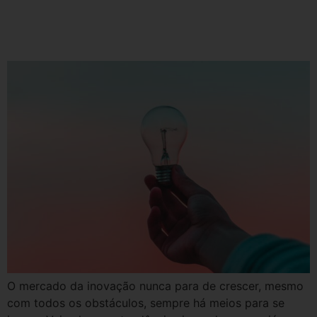
4 tendências de inovação
tecnológica para 2021
O mercado da inovação nunca para de crescer, mesmo
com todos os obstáculos, sempre há meios para se