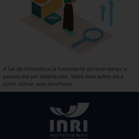
A Lei da informática já funciona há um bom tempo e
passou até por adaptações. Saiba mais sobre ela e
como utilizar seus benefícios.