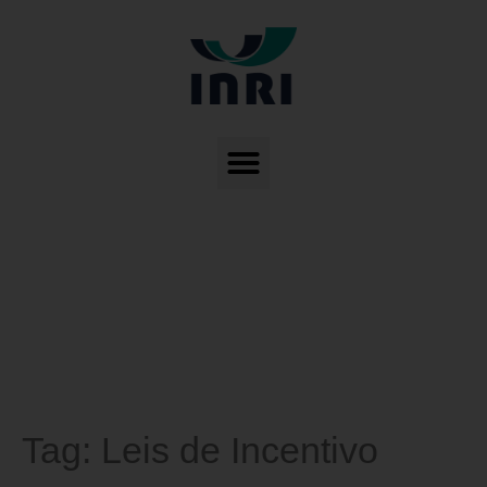
Tag:
Leis de Incentivo