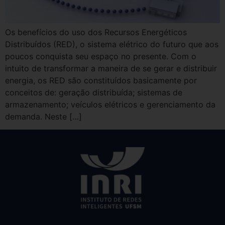
Os benefícios do uso dos Recursos Energéticos
Distribuídos (RED), o sistema elétrico do futuro que aos
poucos conquista seu espaço no presente. Com o
intuito de transformar a maneira de se gerar e distribuir
energia, os RED são constituídos basicamente por
conceitos de: geração distribuída; sistemas de
armazenamento; veículos elétricos e gerenciamento da
demanda. Neste […]