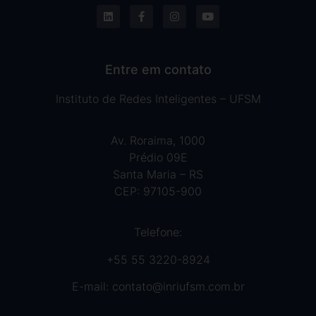
Entre em contato
Instituto de Redes Inteligentes – UFSM
Av. Roraima, 1000
Prédio 09E
Santa Maria – RS
CEP: 97105-900
Telefone:
+55 55 3220-8924
E-mail:
contato@inriufsm.com.br