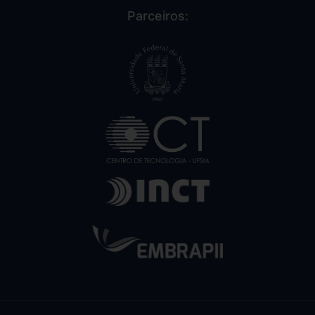
Parceiros: