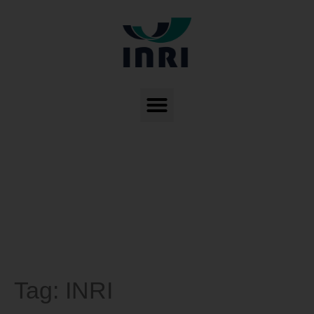
Tag:
INRI