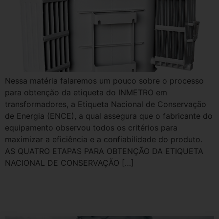
Nessa matéria falaremos um pouco sobre o processo
para obtenção da etiqueta do INMETRO em
transformadores, a Etiqueta Nacional de Conservação
de Energia (ENCE), a qual assegura que o fabricante do
equipamento observou todos os critérios para
maximizar a eficiência e a confiabilidade do produto.
AS QUATRO ETAPAS PARA OBTENÇÃO DA ETIQUETA
NACIONAL DE CONSERVAÇÃO […]
O que é o Programa Brasileiro
de Etiquetagem?