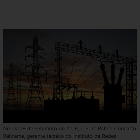
de Ensaio de Proficiência em
transformadores
No dia 18 de setembro de 2019, o Prof. Rafael Concatto
Beltrame, gerente técnico do Instituto de Redes