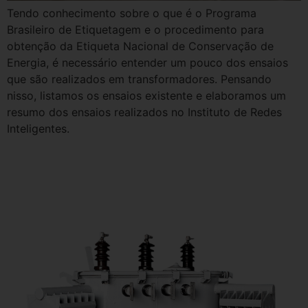
Tendo conhecimento sobre o que é o Programa
Brasileiro de Etiquetagem e o procedimento para
obtenção da Etiqueta Nacional de Conservação de
Energia, é necessário entender um pouco dos ensaios
que são realizados em transformadores. Pensando
nisso, listamos os ensaios existente e elaboramos um
resumo dos ensaios realizados no Instituto de Redes
Inteligentes.
Obtenção da etiqueta do
INMETRO em transformadores.