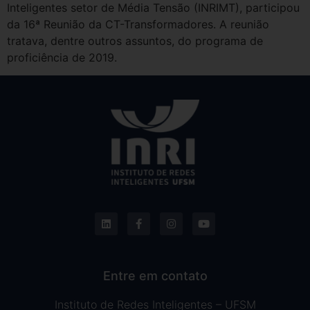
Inteligentes setor de Média Tensão (INRIMT), participou
da 16ª Reunião da CT-Transformadores. A reunião
tratava, dentre outros assuntos, do programa de
proficiência de 2019.
Entre em contato
Instituto de Redes Inteligentes – UFSM