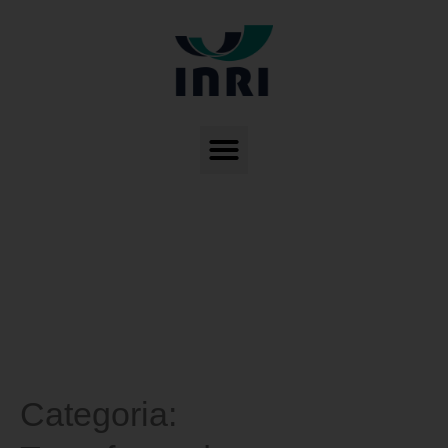
Categoria: