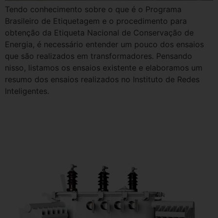
Tendo conhecimento sobre o que é o Programa
Brasileiro de Etiquetagem e o procedimento para
obtenção da Etiqueta Nacional de Conservação de
Energia, é necessário entender um pouco dos ensaios
que são realizados em transformadores. Pensando
nisso, listamos os ensaios existente e elaboramos um
resumo dos ensaios realizados no Instituto de Redes
Inteligentes.
Obtenção da etiqueta do
INMETRO em transformadores.