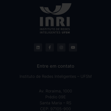
Entre em contato
Instituto de Redes Inteligentes – UFSM
Av. Roraima, 1000
Prédio 09E
Santa Maria – RS
CEP: 97105-900