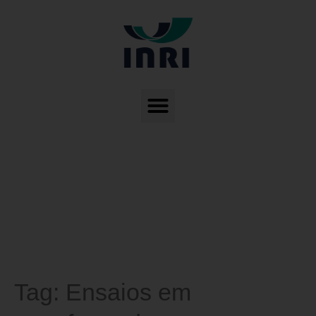
Tag:
Ensaios em