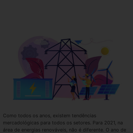
4 tendências no mercado de
energias renováveis
Como todos os anos, existem tendências
mercadológicas para todos os setores. Para 2021, na
área de energias renováveis, não é diferente. O ano de