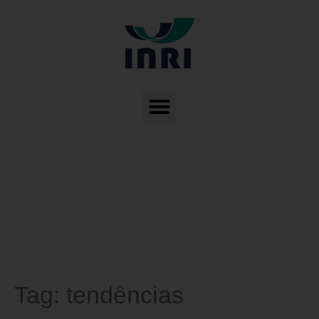
Tag:
tendências