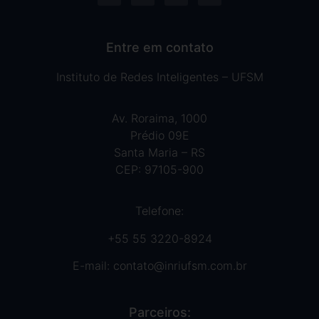
Entre em contato
Instituto de Redes Inteligentes – UFSM
Av. Roraima, 1000
Prédio 09E
Santa Maria – RS
CEP: 97105-900
Telefone:
+55 55 3220-8924
E-mail:
contato@inriufsm.com.br
Parceiros: