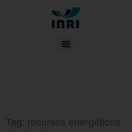
Tag:
recursos energéticos