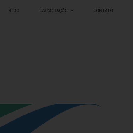
BLOG
CAPACITAÇÃO
CONTATO
?