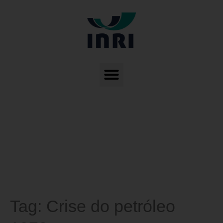
Tag:
Crise do petróleo