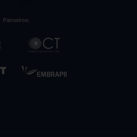
Parceiros: