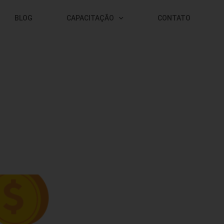
BLOG
CAPACITAÇÃO
CONTATO