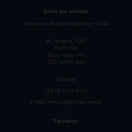
Entre em contato
Instituto de Redes Inteligentes – UFSM
Av. Roraima, 1000
Prédio 09E
Santa Maria – RS
CEP: 97105-900
Telefone:
+55 55 3220-8924
E-mail:
contato@inriufsm.com.br
Parceiros: