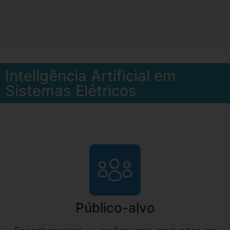
Inteligência Artificial em
Sistemas Elétricos
Público-alvo