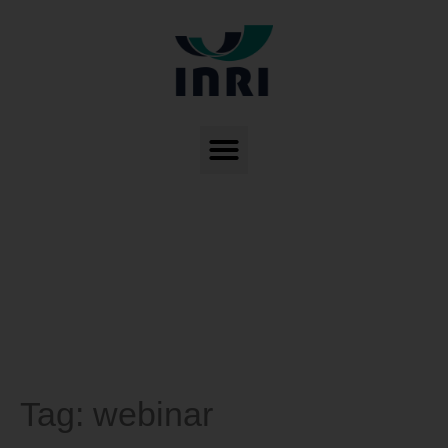
Tag:
webinar