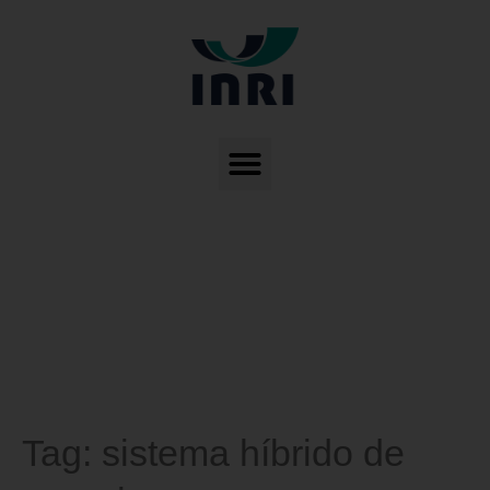
Tag:
sistema híbrido de