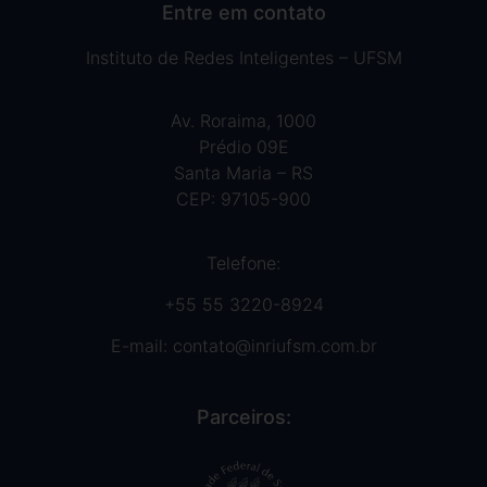
Entre em contato
Instituto de Redes Inteligentes – UFSM
Av. Roraima, 1000
Prédio 09E
Santa Maria – RS
CEP: 97105-900
Telefone:
+55 55 3220-8924
E-mail:
contato@inriufsm.com.br
Parceiros: