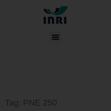
Tag:
PNE 250