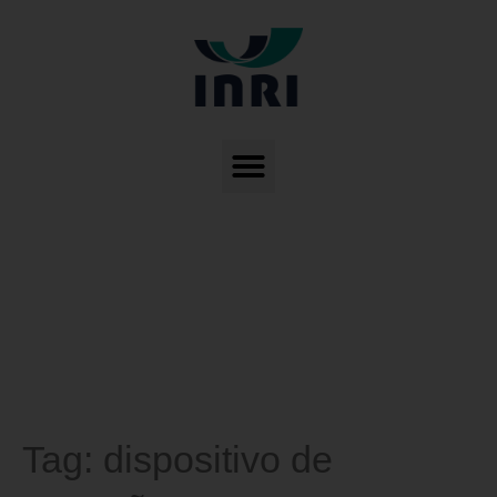
Tag:
dispositivo de