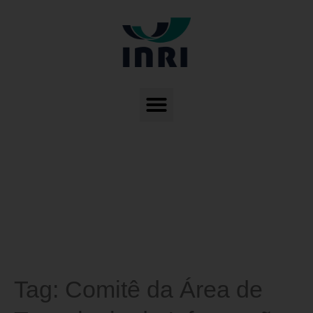
Tag:
Comitê da Área de