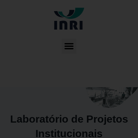
Laboratório de Projetos
Institucionais