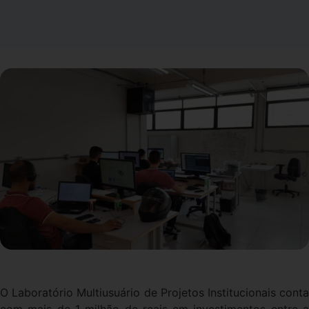
O Laboratório Multiusuário de Projetos Institucionais conta