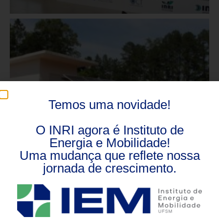
Temos uma novidade!
O INRI agora é Instituto de
Energia e Mobilidade!
Uma mudança que reflete nossa
jornada de crescimento.