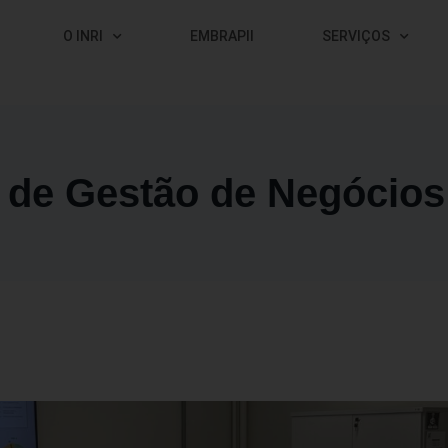
O INRI
EMBRAPII
SERVIÇOS
o de Gestão de Negócios