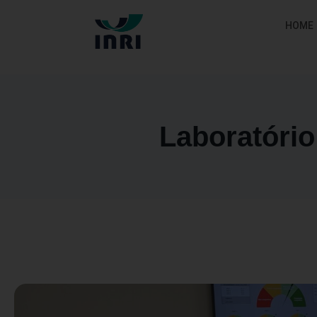
HOME
Laboratóri