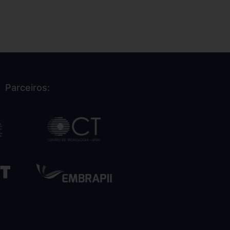
Parceiros: