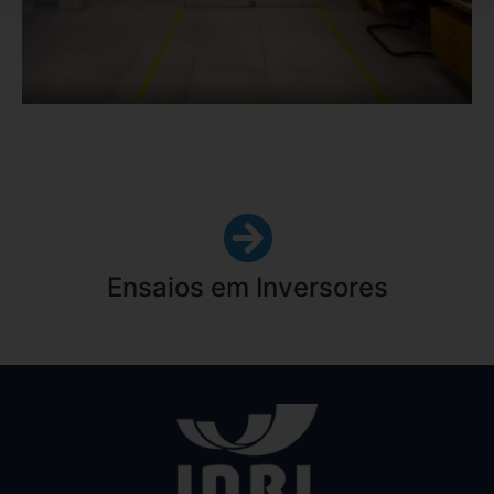
Ensaios em Inversores