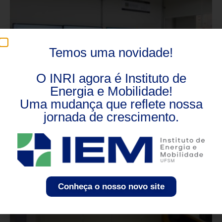
Temos uma novidade!
O INRI agora é Instituto de
Energia e Mobilidade!
Uma mudança que reflete nossa
jornada de crescimento.
Conheça o nosso novo site