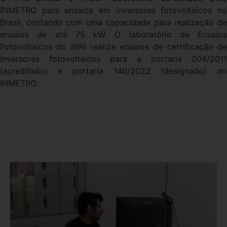
INMETRO para ensaios em inversores fotovoltaicos no
Brasil, contando com uma capacidade para realização de
ensaios de até 75 kW. O laboratório de Ensaios
Fotovoltaicos do INRI realiza ensaios de certificação de
inversores fotovoltaicos para a portaria 004/2011
(acreditado) e portaria 140/2022 (designado) do
INMETRO.