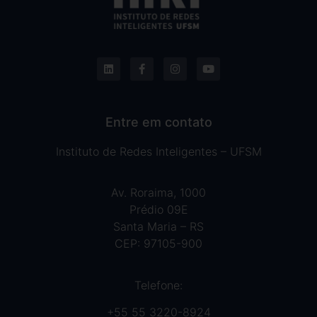
Entre em contato
Instituto de Redes Inteligentes – UFSM
Av. Roraima, 1000
Prédio 09E
Santa Maria – RS
CEP: 97105-900
Telefone:
+55 55 3220-8924