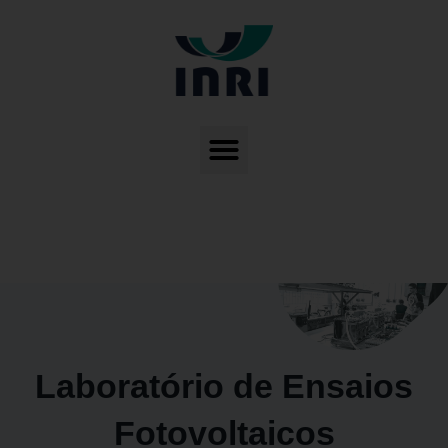
Laboratório de Ensaios
Fotovoltaicos