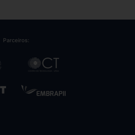
Parceiros: