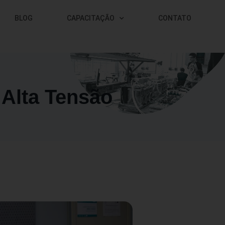
BLOG
CAPACITAÇÃO
CONTATO
 Alta Tensão