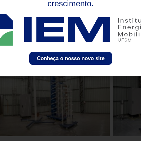
crescimento.
Conheça o nosso novo site