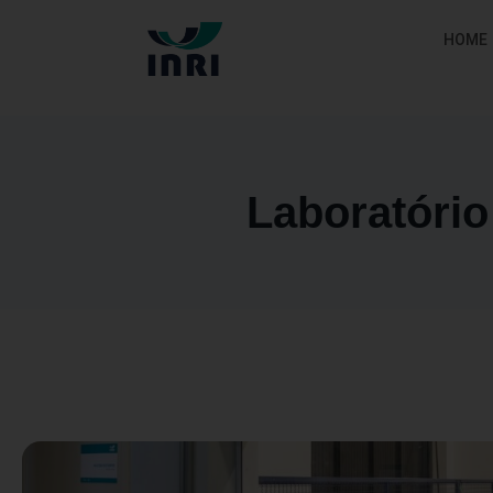
HOME
Laboratório