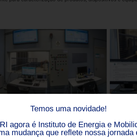
Temos uma novidade!
RI agora é Instituto de Energia e Mobili
ma mudança que reflete nossa jornada 