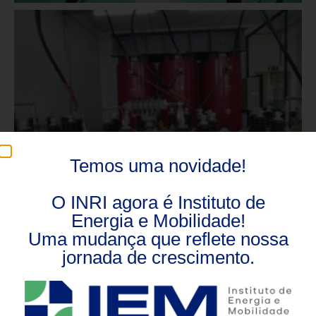
Temos uma novidade!
O INRI agora é Instituto de
Energia e Mobilidade!
Uma mudança que reflete nossa
jornada de crescimento.