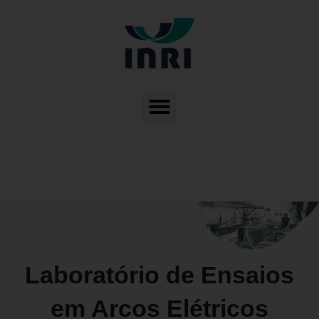
Laboratório de Ensaios
em Arcos Elétricos