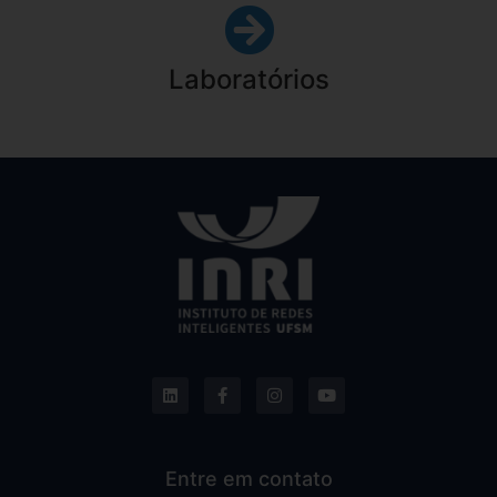
Laboratórios
Entre em contato