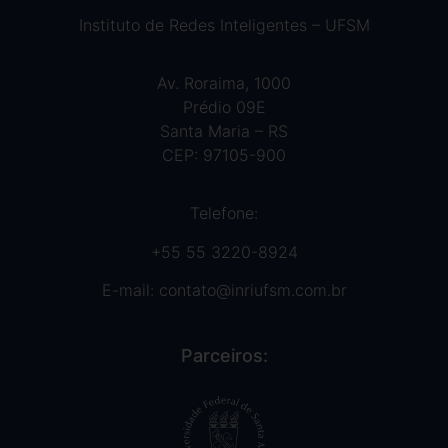
Instituto de Redes Inteligentes – UFSM
Av. Roraima, 1000
Prédio 09E
Santa Maria – RS
CEP: 97105-900
Telefone:
+55 55 3220-8924
E-mail:
contato@inriufsm.com.br
Parceiros: