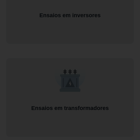
Ensaios em inversores
Ensaios em transformadores