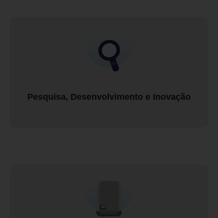
Pesquisa, Desenvolvimento e Inovação