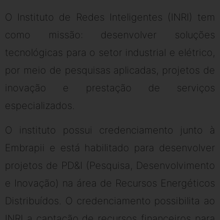
O Instituto de Redes Inteligentes (INRI) tem
como missão: desenvolver soluções
tecnológicas para o setor industrial e elétrico,
por meio de pesquisas aplicadas, projetos de
inovação e prestação de serviços
especializados.
O instituto possui credenciamento junto à
Embrapii e está habilitado para desenvolver
projetos de PD&I (Pesquisa, Desenvolvimento
e Inovação) na área de Recursos Energéticos
Distribuídos. O credenciamento possibilita ao
INRI a captação de recursos financeiros para