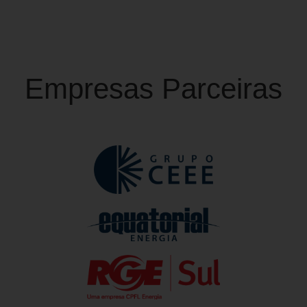
Empresas Parceiras