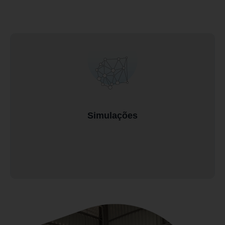
Simulações