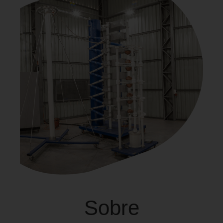
Sobre