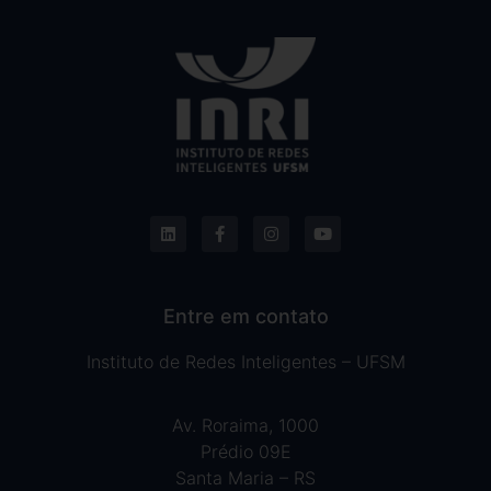
Entre em contato
Instituto de Redes Inteligentes – UFSM
Av. Roraima, 1000
Prédio 09E
Santa Maria – RS