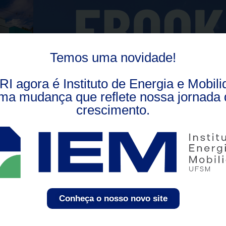
Temos uma novidade!
RI agora é Instituto de Energia e Mobili
ma mudança que reflete nossa jornada 
crescimento.
Conheça o nosso novo site