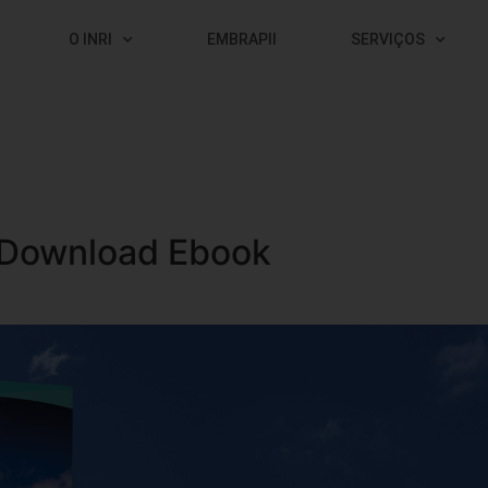
O INRI
EMBRAPII
SERVIÇOS
Download Ebook