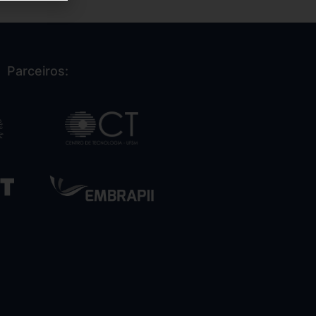
Parceiros: