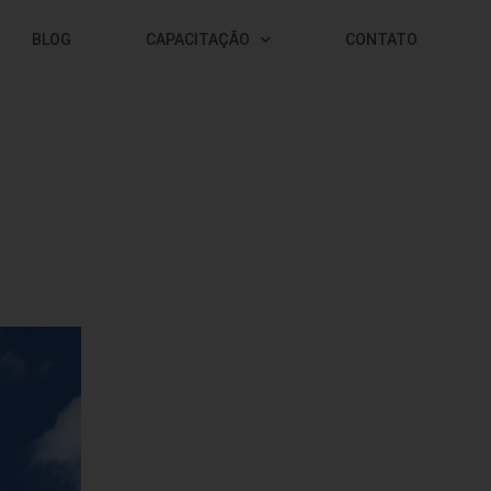
BLOG
CAPACITAÇÃO
CONTATO