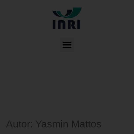
Autor:
Yasmin Mattos