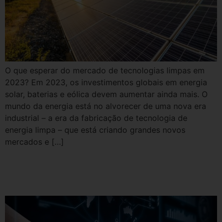
O que esperar do mercado de tecnologias limpas em
2023? Em 2023, os investimentos globais em energia
solar, baterias e eólica devem aumentar ainda mais. O
mundo da energia está no alvorecer de uma nova era
industrial – a era da fabricação de tecnologia de
energia limpa – que está criando grandes novos
mercados e […]
Inteligência Artificial impulsiona
fontes de Energias Renováveis