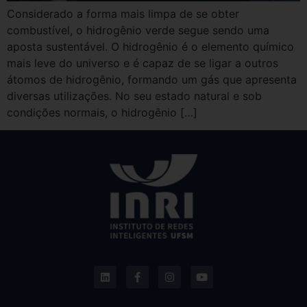
Considerado a forma mais limpa de se obter
combustível, o hidrogênio verde segue sendo uma
aposta sustentável. O hidrogênio é o elemento químico
mais leve do universo e é capaz de se ligar a outros
átomos de hidrogênio, formando um gás que apresenta
diversas utilizações. No seu estado natural e sob
condições normais, o hidrogênio […]