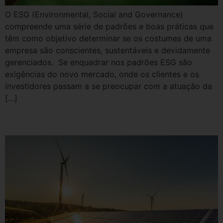
O ESG (Environmental, Social and Governance)
compreende uma série de padrões e boas práticas que
têm como objetivo determinar se os costumes de uma
empresa são conscientes, sustentáveis e devidamente
gerenciados. Se enquadrar nos padrões ESG são
exigências do novo mercado, onde os clientes e os
investidores passam a se preocupar com a atuação da
[…]
Energias limpas em 2023