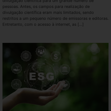
divulgação científica para um grande número de
pessoas. Antes, os campos para realização de
divulgação científica eram mais limitados, sendo
restritos a um pequeno número de emissoras e editoras.
Entretanto, com o acesso à internet, as […]
Práticas ESG