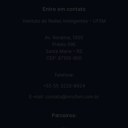
Entre em contato
Instituto de Redes Inteligentes – UFSM
Av. Roraima, 1000
Prédio 09E
Santa Maria – RS
CEP: 97105-900
Telefone:
+55 55 3220-8924
E-mail:
contato@inriufsm.com.br
Parceiros: