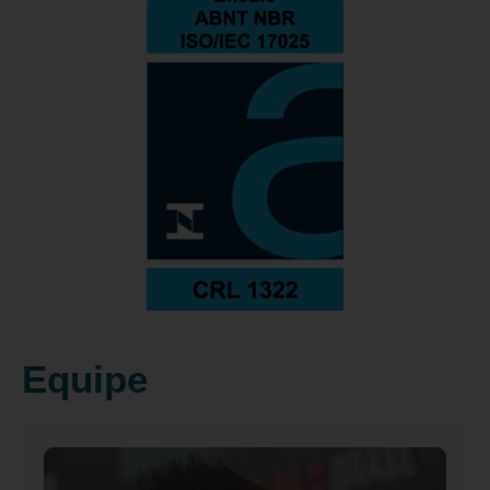
Equipe