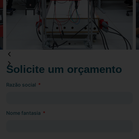
Solicite um orçamento
Razão social
Nome fantasia