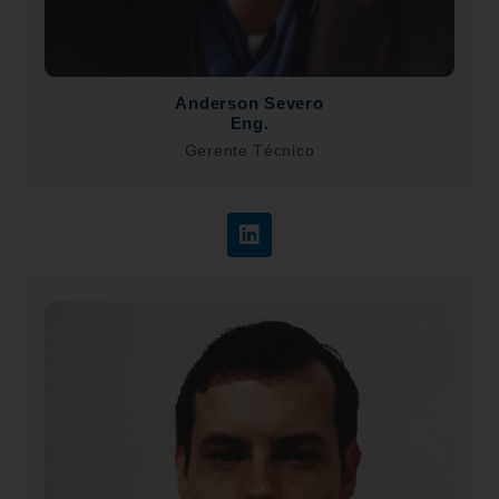
Anderson Severo
Eng.
Gerente Técnico