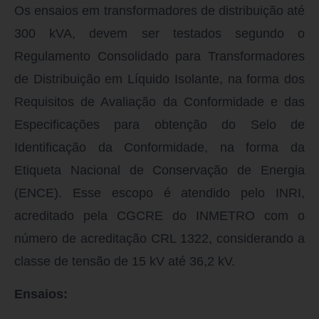
Os ensaios em transformadores de distribuição até
300 kVA, devem ser testados segundo o
Regulamento Consolidado para Transformadores
de Distribuição em Líquido Isolante, na forma dos
Requisitos de Avaliação da Conformidade e das
Especificações para obtenção do Selo de
Identificação da Conformidade, na forma da
Etiqueta Nacional de Conservação de Energia
(ENCE). Esse escopo é atendido pelo INRI,
acreditado pela CGCRE do INMETRO com o
número de acreditação CRL 1322, considerando a
classe de tensão de 15 kV até 36,2 kV.
Ensaios: