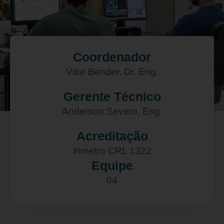
Coordenador
Vitor Bender, Dr. Eng.
Gerente Técnico
Anderson Severo, Eng.
Acreditação
Inmetro CRL 1322
Equipe
04