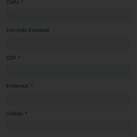
CNPJ
Inscrição Estadual
CEP
Endereço
Cidade