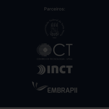
Parceiros: