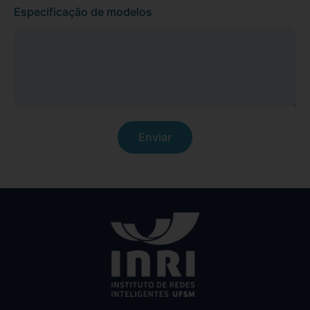
Especificação de modelos
Enviar