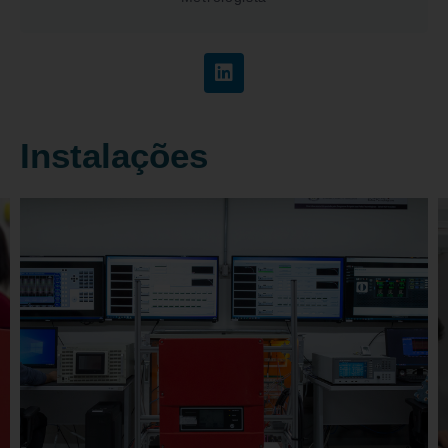
Instalações