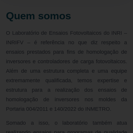
Quem somos
O Laboratório de Ensaios Fotovoltaicos do INRI –
INRIFV – é referência no que diz respeito a
ensaios prestados para fins de homologação de
inversores e controladores de carga fotovoltaicos.
Além de uma estrutura completa e uma equipe
extremamente qualificada, temos expertise e
estrutura para a realização dos ensaios de
homologação de inversores nos moldes da
Portaria 004/2011 e 140/2022 do INMETRO.
Somado a isso, o laboratório também atua
realizando ensaios para programas de qualidade