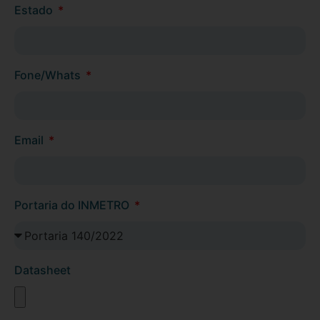
Estado
Fone/Whats
Email
Portaria do INMETRO
Datasheet