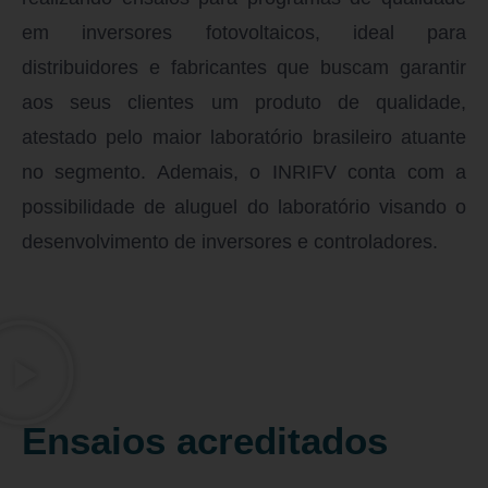
em inversores fotovoltaicos, ideal para
distribuidores e fabricantes que buscam garantir
aos seus clientes um produto de qualidade,
atestado pelo maior laboratório brasileiro atuante
no segmento. Ademais, o INRIFV conta com a
possibilidade de aluguel do laboratório visando o
desenvolvimento de inversores e controladores.
Ensaios acreditados