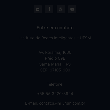
Entre em contato
Instituto de Redes Inteligentes – UFSM
Av. Roraima, 1000
Prédio 09E
Santa Maria – RS
CEP: 97105-900
Telefone:
+55 55 3220-8924
E-mail:
contato@inriufsm.com.br