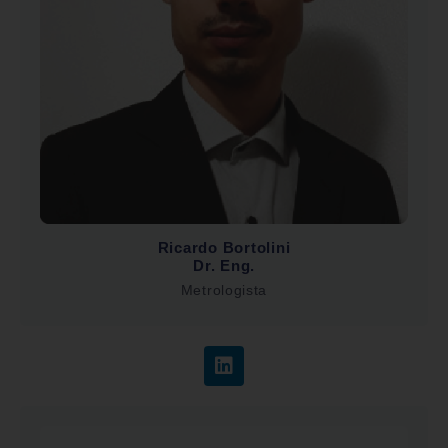
Ricardo Bortolini
Dr. Eng.
Metrologista