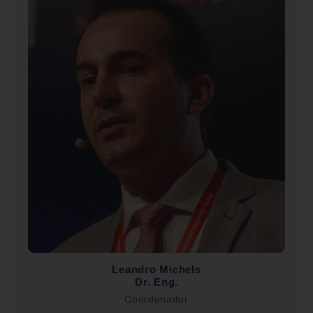
Leandro Michels
Dr. Eng.
Coordenador