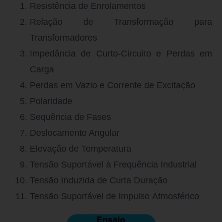
Resistência de Enrolamentos
Relação de Transformação para
Transformadores
Impedância de Curto-Circuito e Perdas em
Carga
Perdas em Vazio e Corrente de Excitação
Polaridade
Sequência de Fases
Deslocamento Angular
Elevação de Temperatura
Tensão Suportável à Frequência Industrial
Tensão Induzida de Curta Duração
Tensão Suportável de Impulso Atmosférico