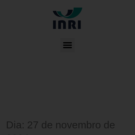
Dia:
27 de novembro de