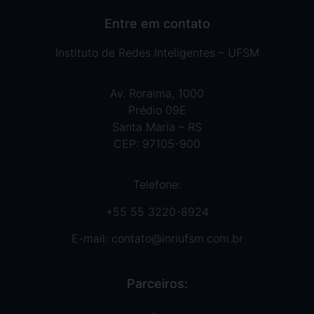
Entre em contato
Instituto de Redes Inteligentes – UFSM
Av. Roraima, 1000
Prédio 09E
Santa Maria – RS
CEP: 97105-900
Telefone:
+55 55 3220-8924
E-mail:
contato@inriufsm.com.br
Parceiros: