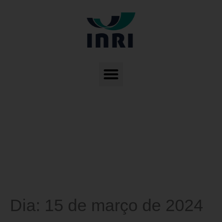
Dia:
15 de março de 2024