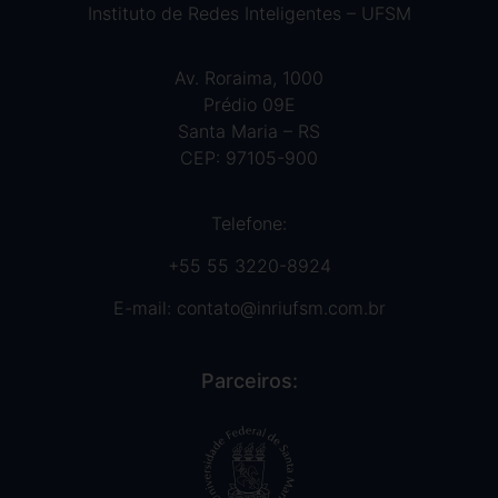
Instituto de Redes Inteligentes – UFSM
Av. Roraima, 1000
Prédio 09E
Santa Maria – RS
CEP: 97105-900
Telefone:
+55 55 3220-8924
E-mail:
contato@inriufsm.com.br
Parceiros: