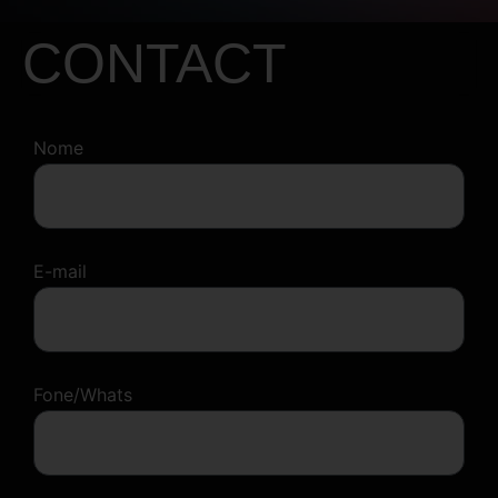
CONTACT
Nome
E-mail
Fone/Whats