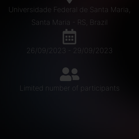
Universidade Federal de Santa Maria,
Santa Maria - RS, Brazil
26/09/2023 - 29/09/2023
Limited number of participants