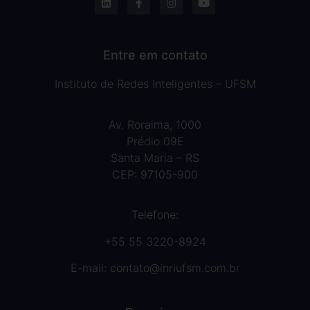
Entre em contato
Instituto de Redes Inteligentes – UFSM
Av. Roraima, 1000
Prédio 09E
Santa Maria – RS
CEP: 97105-900
Telefone:
+55 55 3220-8924
E-mail:
contato@inriufsm.com.br