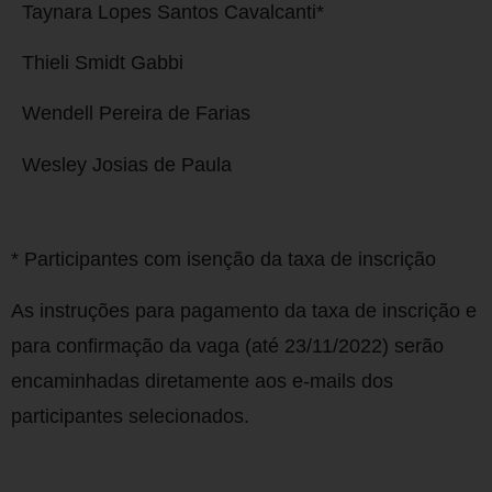
Taynara Lopes Santos Cavalcanti*
Thieli Smidt Gabbi
Wendell Pereira de Farias
Wesley Josias de Paula
* Participantes com isenção da taxa de inscrição
As instruções para pagamento da taxa de inscrição e
para confirmação da vaga (até 23/11/2022) serão
encaminhadas diretamente aos e-mails dos
participantes selecionados.