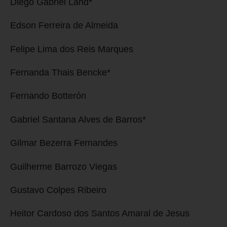
Diego Gabriel Land*
Edson Ferreira de Almeida
Felipe Lima dos Reis Marques
Fernanda Thais Bencke*
Fernando Botterón
Gabriel Santana Alves de Barros*
Gilmar Bezerra Fernandes
Guilherme Barrozo Viegas
Gustavo Colpes Ribeiro
Heitor Cardoso dos Santos Amaral de Jesus