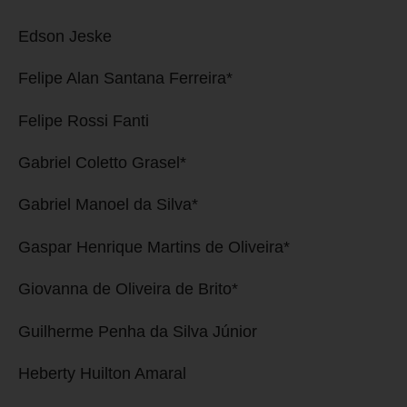
Edson Jeske
Felipe Alan Santana Ferreira*
Felipe Rossi Fanti
Gabriel Coletto Grasel*
Gabriel Manoel da Silva*
Gaspar Henrique Martins de Oliveira*
Giovanna de Oliveira de Brito*
Guilherme Penha da Silva Júnior
Heberty Huilton Amaral