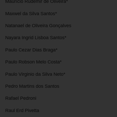
Maurício Rudemir de Oliveira*
Maxwel da Silva Santos*
Natanael de Oliveira Gonçalves
Nayara Ingrid Lisboa Santos*
Paulo Cezar Dias Braga*
Paulo Robson Melo Costa*
Paulo Virginio da Silva Neto*
Pedro Martins dos Santos
Rafael Pedroni
Raul Erd Pivetta