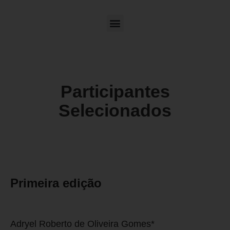
Participantes
Selecionados
Primeira edição
Adryel Roberto de Oliveira Gomes*