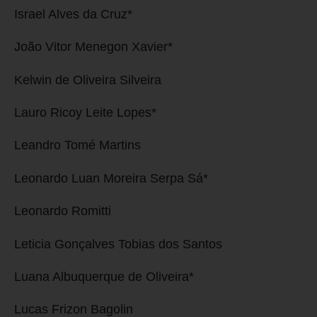
Israel Alves da Cruz*
João Vitor Menegon Xavier*
Kelwin de Oliveira Silveira
Lauro Ricoy Leite Lopes*
Leandro Tomé Martins
Leonardo Luan Moreira Serpa Sá*
Leonardo Romitti
Leticia Gonçalves Tobias dos Santos
Luana Albuquerque de Oliveira*
Lucas Frizon Bagolin