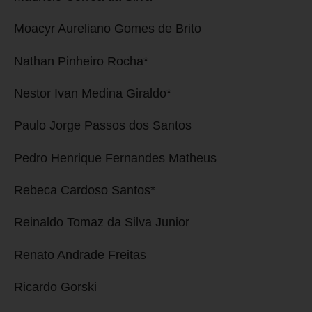
Moacyr Aureliano Gomes de Brito
Nathan Pinheiro Rocha*
Nestor Ivan Medina Giraldo*
Paulo Jorge Passos dos Santos
Pedro Henrique Fernandes Matheus
Rebeca Cardoso Santos*
Reinaldo Tomaz da Silva Junior
Renato Andrade Freitas
Ricardo Gorski