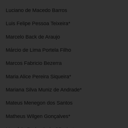
Luciano de Macedo Barros
Luis Felipe Pessoa Teixeira*
Marcelo Back de Araujo
Márcio de Lima Portela Filho
Marcos Fabricio Bezerra
Maria Alice Pereira Siqueira*
Mariana Silva Muniz de Andrade*
Mateus Menegon dos Santos
Matheus Wilgen Gonçalves*