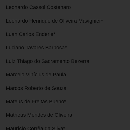
Leonardo Cassol Costenaro
Leonardo Henrique de Oliveira Mavignier*
Luan Carlos Enderle*
Luciano Tavares Barbosa*
Luiz Thiago do Sacramento Bezerra
Marcelo Vinícius de Paula
Marcos Roberto de Souza
Mateus de Freitas Bueno*
Matheus Mendes de Oliveira
Maurício Corrêa da Silva*